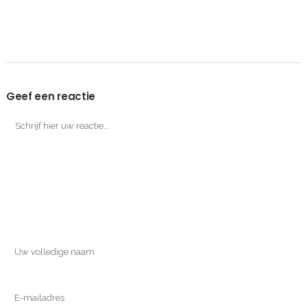
Geef een reactie