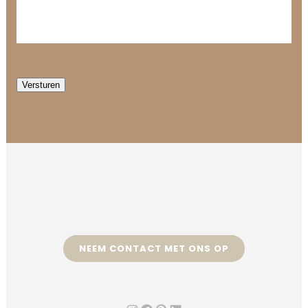
Versturen
NEEM CONTACT MET ONS OP