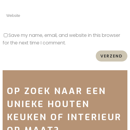
Save my name, email, and website in this browser
for the next time I comment.
OP ZOEK NAAR EEN
UNIEKE HOUTEN
KEUKEN OF INTERIEUR