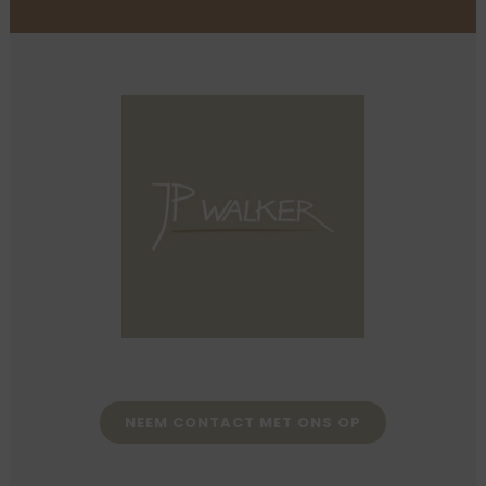
NEEM CONTACT MET ONS OP