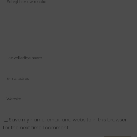
Save my name, email, and website in this browser
for the next time I comment.