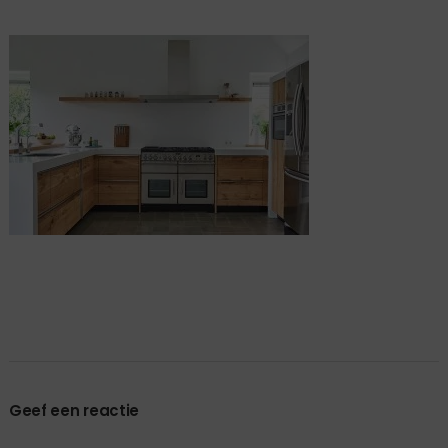
Geef een reactie