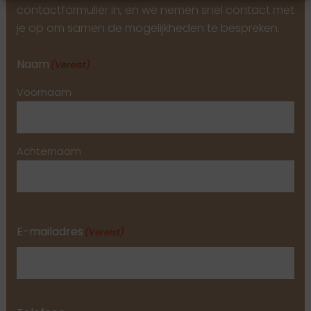
contactformulier in, en we nemen snel contact met
je op om samen de mogelijkheden te bespreken.
Naam
(Vereist)
Voornaam
Achternaam
E-mailadres
(Vereist)