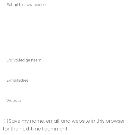
Save my name, email, and website in this browser
for the next time I comment.