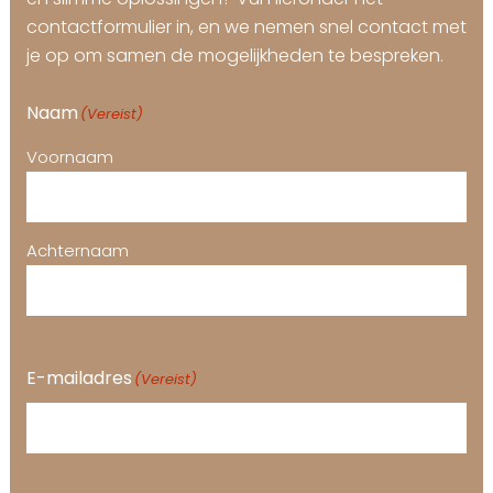
contactformulier in, en we nemen snel contact met
je op om samen de mogelijkheden te bespreken.
Naam
(Vereist)
Voornaam
Achternaam
E-mailadres
(Vereist)