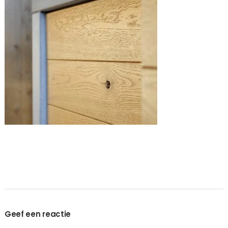
Geef een reactie