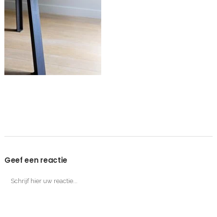
Geef een reactie