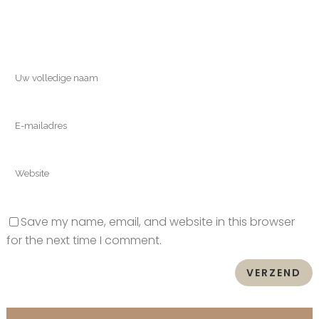
Save my name, email, and website in this browser
for the next time I comment.