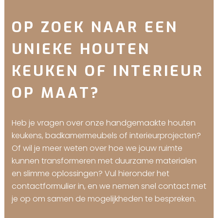
OP ZOEK NAAR EEN
UNIEKE HOUTEN
KEUKEN OF INTERIEUR
OP MAAT?
Heb je vragen over onze handgemaakte houten
keukens, badkamermeubels of interieurprojecten?
Of wil je meer weten over hoe we jouw ruimte
kunnen transformeren met duurzame materialen
en slimme oplossingen? Vul hieronder het
contactformulier in, en we nemen snel contact met
je op om samen de mogelijkheden te bespreken.