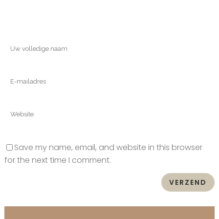
Save my name, email, and website in this browser
for the next time I comment.