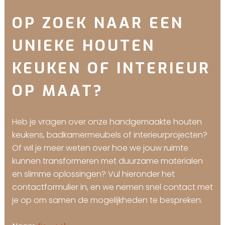
OP ZOEK NAAR EEN
UNIEKE HOUTEN
KEUKEN OF INTERIEUR
OP MAAT?
Heb je vragen over onze handgemaakte houten
keukens, badkamermeubels of interieurprojecten?
Of wil je meer weten over hoe we jouw ruimte
kunnen transformeren met duurzame materialen
en slimme oplossingen? Vul hieronder het
contactformulier in, en we nemen snel contact met
je op om samen de mogelijkheden te bespreken.