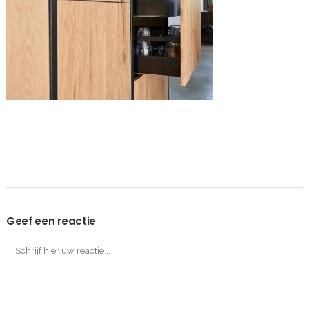
Geef een reactie