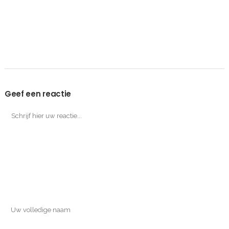
Geef een reactie