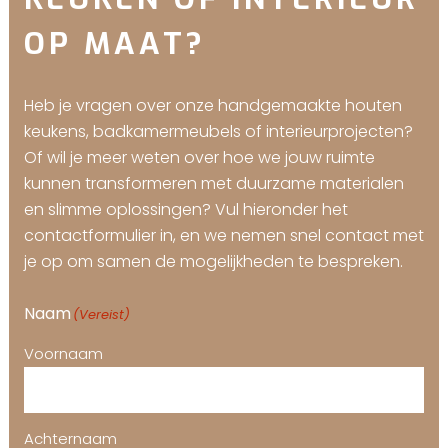
OP MAAT?
Heb je vragen over onze handgemaakte houten
keukens, badkamermeubels of interieurprojecten?
Of wil je meer weten over hoe we jouw ruimte
kunnen transformeren met duurzame materialen
en slimme oplossingen? Vul hieronder het
contactformulier in, en we nemen snel contact met
je op om samen de mogelijkheden te bespreken.
Naam
(Vereist)
Voornaam
Achternaam