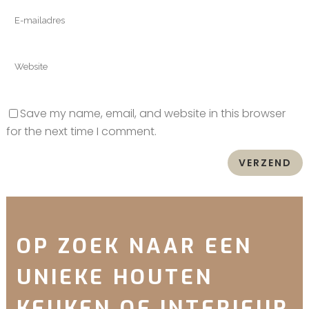
Save my name, email, and website in this browser
for the next time I comment.
OP ZOEK NAAR EEN
UNIEKE HOUTEN
KEUKEN OF INTERIEUR