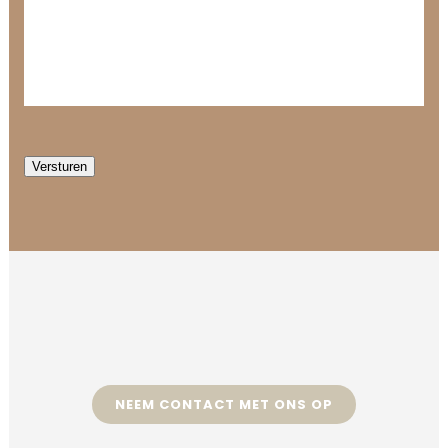
Versturen
NEEM CONTACT MET ONS OP