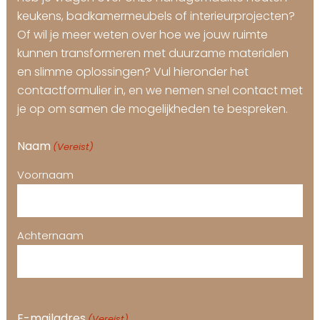
keukens, badkamermeubels of interieurprojecten?
Of wil je meer weten over hoe we jouw ruimte
kunnen transformeren met duurzame materialen
en slimme oplossingen? Vul hieronder het
contactformulier in, en we nemen snel contact met
je op om samen de mogelijkheden te bespreken.
Naam
(Vereist)
Voornaam
Achternaam
E-mailadres
(Vereist)