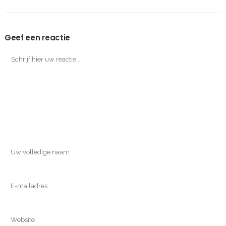
Geef een reactie