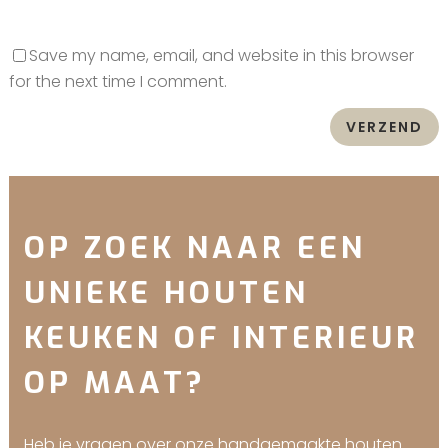
Save my name, email, and website in this browser
for the next time I comment.
OP ZOEK NAAR EEN
UNIEKE HOUTEN
KEUKEN OF INTERIEUR
OP MAAT?
Heb je vragen over onze handgemaakte houten