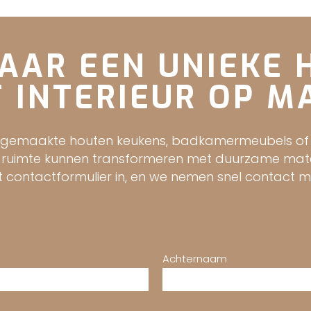
AAR EEN UNIEKE
 INTERIEUR OP M
gemaakte houten keukens, badkamermeubels of int
 ruimte kunnen transformeren met duurzame mate
t contactformulier in, en we nemen snel contact
Achternaam