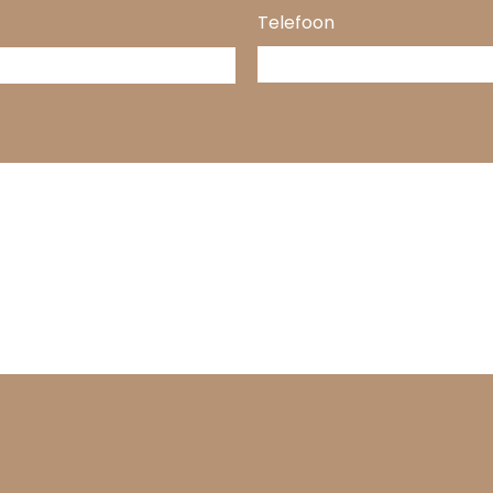
Telefoon