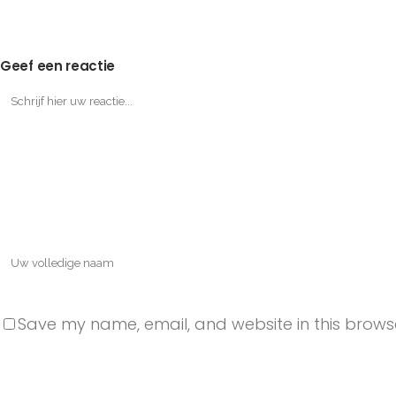
Geef een reactie
Save my name, email, and website in this browse