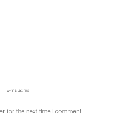
r for the next time I comment.