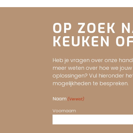
OP ZOEK N
KEUKEN OF
Heb je vragen over onze hand
meer weten over hoe we jouw
oplossingen? Vul hieronder he
mogelijkheden te bespreken.
Naam
(Vereist)
Voornaam