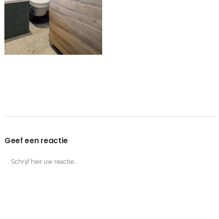
Geef een reactie