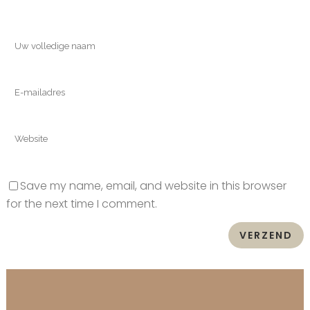
Save my name, email, and website in this browser
for the next time I comment.