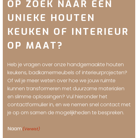
OP ZOEK NAAR EEN
UNIEKE HOUTEN
KEUKEN OF INTERIEUR
OP MAAT?
Heb je vragen over onze handgemaakte houten
keukens, badkamermeubels of interieurprojecten?
Of wil je meer weten over hoe we jouw ruimte
kunnen transformeren met duurzame materialen
en slimme oplossingen? Vul hieronder het
contactformulier in, en we nemen snel contact met
je op om samen de mogelijkheden te bespreken.
Naam
(Vereist)