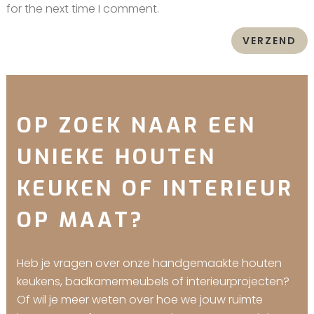
for the next time I comment.
OP ZOEK NAAR EEN
UNIEKE HOUTEN
KEUKEN OF INTERIEUR
OP MAAT?
Heb je vragen over onze handgemaakte houten
keukens, badkamermeubels of interieurprojecten?
Of wil je meer weten over hoe we jouw ruimte