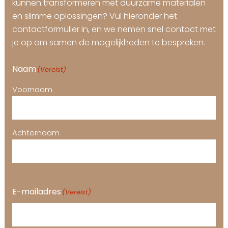
kunnen transformeren met duurzame materialen
en slimme oplossingen? Vul hieronder het
contactformulier in, en we nemen snel contact met
je op om samen de mogelijkheden te bespreken.
Naam
(Vereist)
Voornaam
Achternaam
E-mailadres
(Vereist)