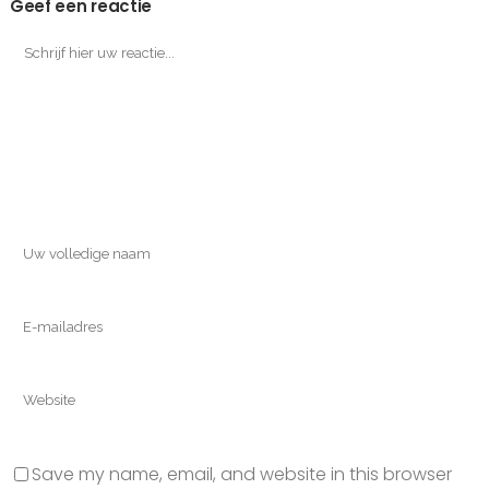
Geef een reactie
Save my name, email, and website in this browser