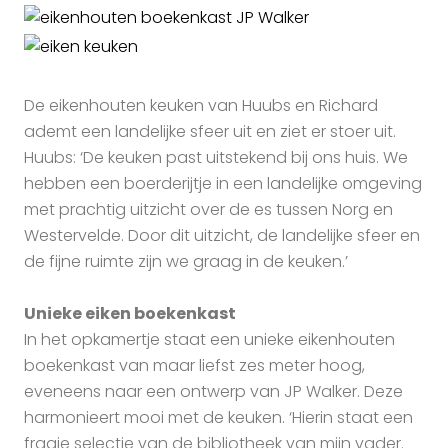
De eikenhouten keuken van Huubs en Richard
ademt een landelijke sfeer uit en ziet er stoer uit.
Huubs: ‘De keuken past uitstekend bij ons huis. We
hebben een boerderijtje in een landelijke omgeving
met prachtig uitzicht over de es tussen Norg en
Westervelde. Door dit uitzicht, de landelijke sfeer en
de fijne ruimte zijn we graag in de keuken.’
Unieke eiken boekenkast
In het opkamertje staat een unieke eikenhouten
boekenkast van maar liefst zes meter hoog,
eveneens naar een ontwerp van JP Walker. Deze
harmonieert mooi met de keuken. ‘Hierin staat een
fraaie selectie van de bibliotheek van mijn vader.