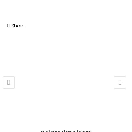
Share