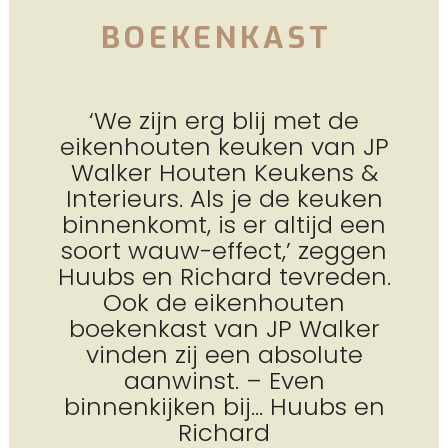
BOEKENKAST
‘We zijn erg blij met de
eikenhouten keuken van JP
Walker Houten Keukens &
Interieurs. Als je de keuken
binnenkomt, is er altijd een
soort wauw-effect,’ zeggen
Huubs en Richard tevreden.
Ook de eikenhouten
boekenkast van JP Walker
vinden zij een absolute
aanwinst. – Even
binnenkijken bij… Huubs en
Richard