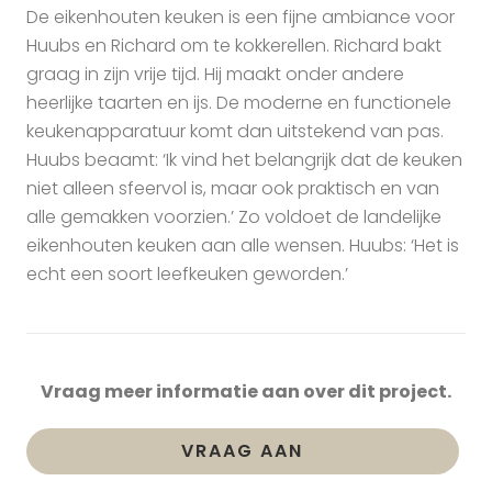
De eikenhouten keuken is een fijne ambiance voor
Huubs en Richard om te kokkerellen. Richard bakt
graag in zijn vrije tijd. Hij maakt onder andere
heerlijke taarten en ijs. De moderne en functionele
keukenapparatuur komt dan uitstekend van pas.
Huubs beaamt: ‘Ik vind het belangrijk dat de keuken
niet alleen sfeervol is, maar ook praktisch en van
alle gemakken voorzien.’ Zo voldoet de landelijke
eikenhouten keuken aan alle wensen. Huubs: ‘Het is
echt een soort leefkeuken geworden.’
Vraag meer informatie aan over dit project.
VRAAG AAN